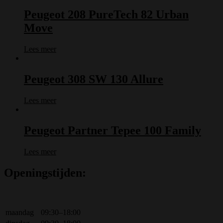
Peugeot 208 PureTech 82 Urban
Move
Lees meer
Peugeot 308 SW 130 Allure
Lees meer
Peugeot Partner Tepee 100 Family
Lees meer
Openingstijden:
maandag
09:30–18:00